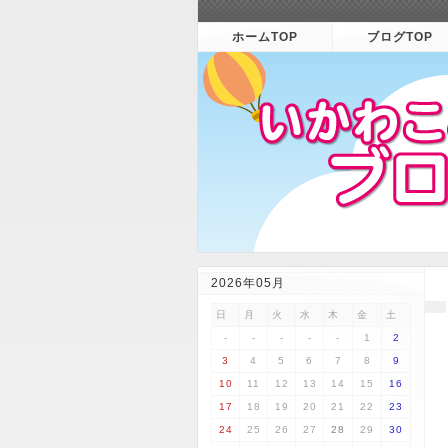
ホームTOP
ブログTOP
2026年05月
日
月
火
水
木
金
土
-
-
-
-
-
1
2
3
4
5
6
7
8
9
10
11
12
13
14
15
16
17
18
19
20
21
22
23
24
25
26
27
28
29
30