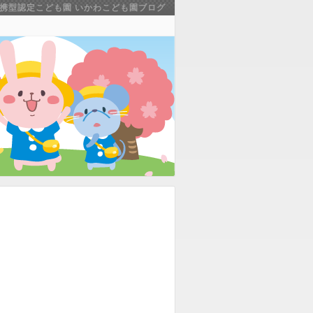
連携型認定こども園 いかわこども園ブログ