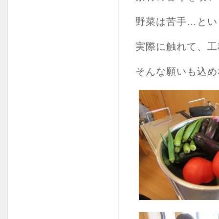
野菜は苦手…とい
実際に触れて、工
そんな願いも込め