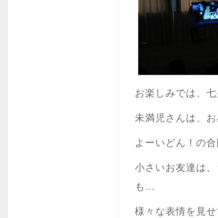
お楽しみでは、七
未満児さんは、お
よーいどん！の合
小さいお友達は、
も…
様々な表情を見せ