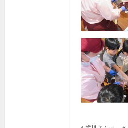
４歳児さんは、６