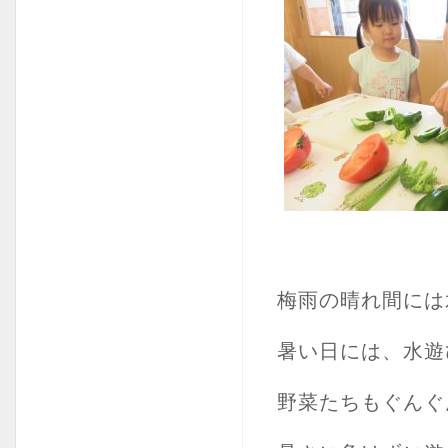
梅雨の晴れ間には
暑い日には、水遊
野菜たちもぐんぐ