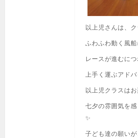
以上児さんは、ク
ふわふわ動く風船
レースが進むにつ
上手く運ぶアドバ
以上児クラスはお
七夕の雰囲気を感
✨
子ども達の願いが