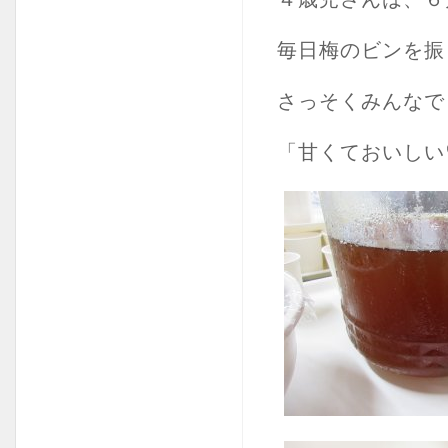
毎日梅のビンを振
さっそくみんなで
「甘くておいしい