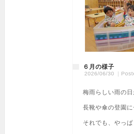
６月の様子
2026/06/30
Post
梅雨らしい雨の日
長靴や傘の登園に
それでも、やっぱ