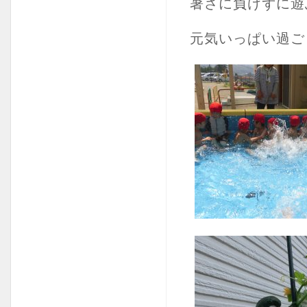
暑さに負けずに遊
元気いっぱい過ご