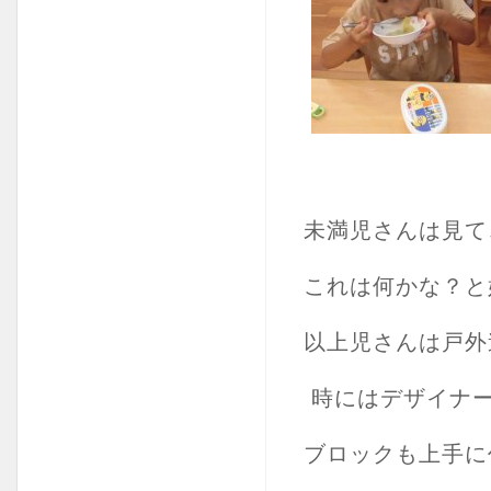
未満児さんは見て
これは何かな？と
以上児さんは戸外
時にはデザイナー
ブロックも上手に